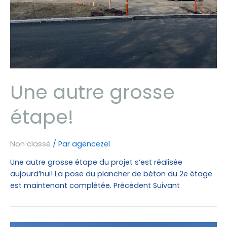
Une autre grosse
étape!
Non classé
/ Par
agencezel
Une autre grosse étape du projet s’est réalisée
aujourd’hui! La pose du plancher de béton du 2e étage
est maintenant complétée. Précédent Suivant