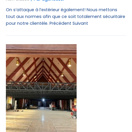
On s’attaque à l’extérieur également! Nous mettons
tout aux normes afin que ce soit totalement sécuritaire
pour notre clientèle. Précédent Suivant